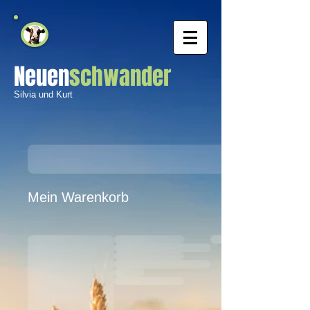
Neuen
schwander
Silvia und Kurt
Mein Warenkorb