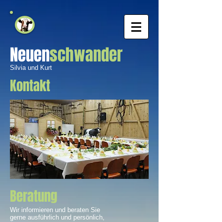
Neuen
schwander
Silvia und Kurt
Kontakt
Beratung
Wir informieren und beraten Sie
gerne ausführlich und persönlich,